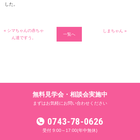
した。
« シマちゃんの赤ちゃ
しまちゃん »
一覧へ
ん達ですう。
無料見学会・相談会実施中
まずはお気軽にお問い合わせください
0743-78-0626
受付 9:00～17:00
(年中無休)