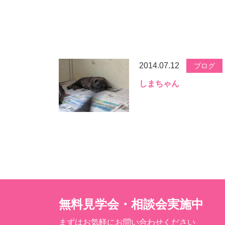
2014.07.12
ブログ
しまちゃん
無料見学会・相談会実施中
まずはお気軽にお問い合わせください