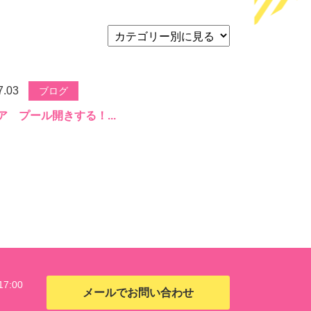
7.03
ブログ
ア プール開きする！...
7:00
メールでお問い合わせ